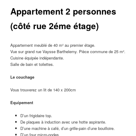
Appartement 2 personnes
(côté rue 2éme étage)
Appartement meublé de 40 m² au premier étage.
Vue sur grand rue Vaysse Barthelemy. Pièce commune de 25 m².
Cuisine équipée indépendante.
Salle de bain et toilettes.
Le couchage
Vous trouverez un lit de 140 x 200cm
Equipement
D’un frigidaire top.
De plaques à induction avec une hotte aspirante.
D’une machine à café, d’un grille-pain d’une bouilloire.
D’un four micro-ondes.