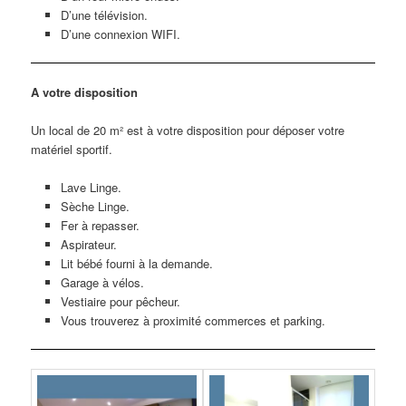
D’une télévision.
D’une connexion WIFI.
A votre disposition
Un local de 20 m² est à votre disposition pour déposer votre
matériel sportif.
Lave Linge.
Sèche Linge.
Fer à repasser.
Aspirateur.
Lit bébé fourni à la demande.
Garage à vélos.
Vestiaire pour pêcheur.
Vous trouverez à proximité commerces et parking.